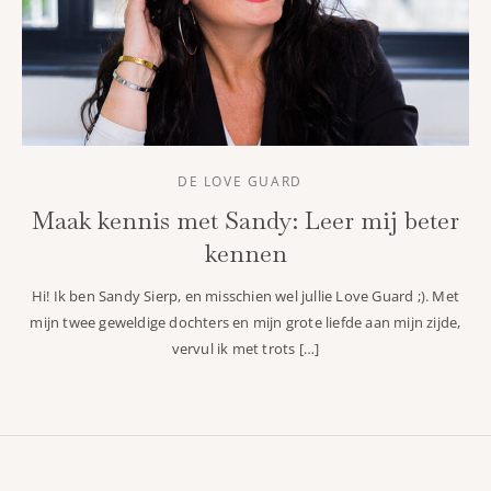
DE LOVE GUARD
Maak kennis met Sandy: Leer mij beter
kennen
Hi! Ik ben Sandy Sierp, en misschien wel jullie Love Guard ;). Met
mijn twee geweldige dochters en mijn grote liefde aan mijn zijde,
vervul ik met trots […]