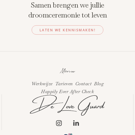
Samen brengen we jullie
droomceremonie tot leven
LATEN WE KENNISMAKEN!
Menu
Werkwijze
Tarieven
Contact
Blog
Happily Ever After Check