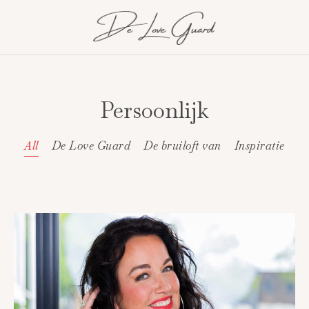
Persoonlijk
All
De Love Guard
De bruiloft van
Inspiratie